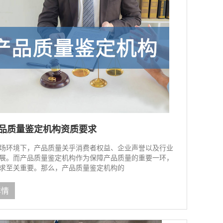
品质量鉴定机构资质要求
场环境下，产品质量关乎消费者权益、企业声誉以及行业
展。而产品质量鉴定机构作为保障产品质量的重要一环，
求至关重要。那么，产品质量鉴定机构的
详情