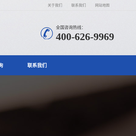
关于我们
联系我们
网站地图
全国咨询热线：
400-626-9969
询
联系我们