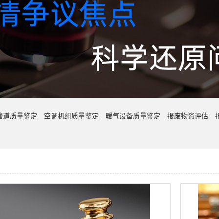
管道质量鉴定
空调机组质量鉴定
暖气设备质量鉴定
报废物资评估