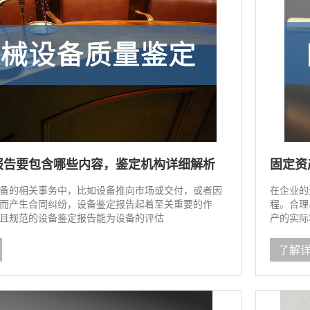
报告要包含哪些内容，鉴定机构详细解析
固定资
备的相关事务中，比如设备推向市场或交付，或者因
在企业的
而产生合同纠纷，设备鉴定报告起着至关重要的作
程。合理
且规范的设备鉴定报告能为设备的评估
产的实际
了解