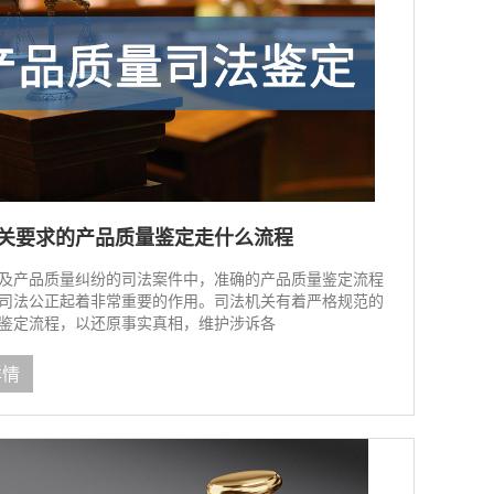
关要求的产品质量鉴定走什么流程
及产品质量纠纷的司法案件中，准确的产品质量鉴定流程
司法公正起着非常重要的作用。司法机关有着严格规范的
鉴定流程，以还原事实真相，维护涉诉各
详情