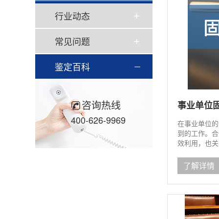
行业动态
常见问题
鉴定百科
咨询热线
事业单位
400-626-9969
在事业单位的
到的工作。合
效利用，也关
了解详情