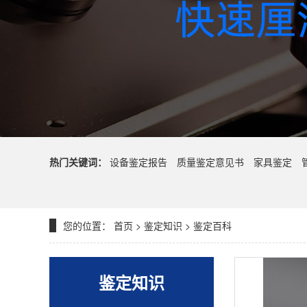
热门关键词：
设备鉴定报告
质量鉴定意见书
家具鉴定
您的位置：
首页
>
鉴定知识
>
鉴定百科
鉴定知识