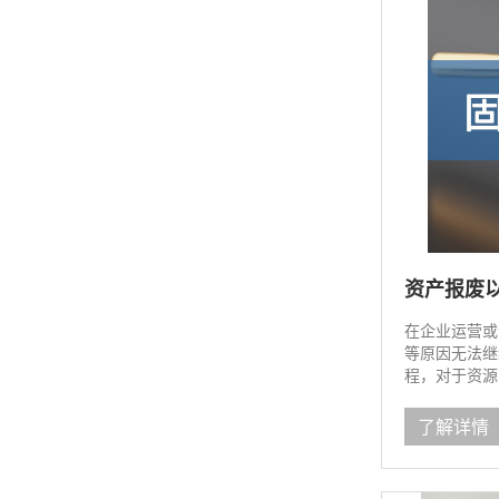
资产报废
在企业运营或
等原因无法继
程，对于资源
了解详情